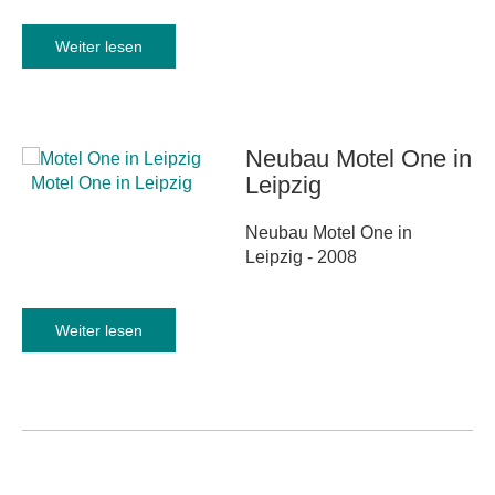
Weiter lesen
Neubau
Motel
One
in
Leipzig
Motel One in Leipzig
Neubau Motel One in
Leipzig - 2008
Weiter lesen