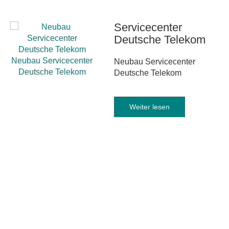
Servicecenter
Deutsche
Telekom
Neubau Servicecenter
Neubau Servicecenter
Deutsche Telekom
Deutsche Telekom
Weiter lesen